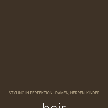
STYLING IN PERFEKTION - DAMEN, HERREN, KINDER